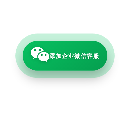
添加企业微信客服