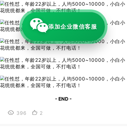
添加企业微信客服
- END -
396
2