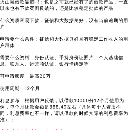
火山融借款靠谱吗：也是之前就已经有了的借款产品，一直
以来也有下款案例反馈的，还是比较稳定批款的产品
什么资质容易下款：征信和大数据良好，没有当前逾期的用
户
申请要什么条件：征信和大数据良好且有稳定工作收入的用
户群体
需要什么资料：身份认证、手持身份证照片、个人基础信
息、联系人、运营商认证、银行卡绑定等
可申请额度：最高20万
使用周期：12个月
利息参考：根据用户反馈，以借款10000分12个月使用为
例，每个月还款金额是888.49左右（具体每个人资质不
同，利息费率也不一样，请以借款的时候实际的利息费率为
准）；