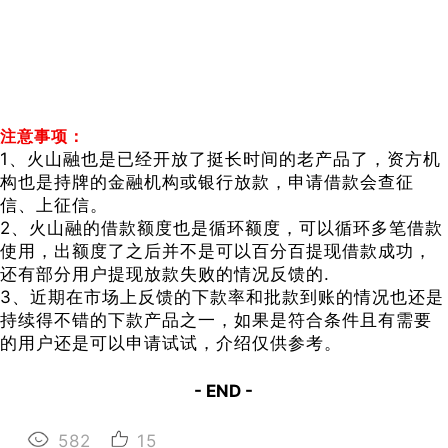
注意事项：
1、火山融也是已经开放了挺长时间的老产品了，资方机
构也是持牌的金融机构或银行放款，申请借款会查征
信、上征信。
2、火山融的借款额度也是循环额度，可以循环多笔借款
使用，出额度了之后并不是可以百分百提现借款成功，
还有部分用户提现放款失败的情况反馈的.
3、近期在市场上反馈的下款率和批款到账的情况也还是
持续得不错的下款产品之一，如果是符合条件且有需要
的用户还是可以申请试试，介绍仅供参考。
- END -
582
15