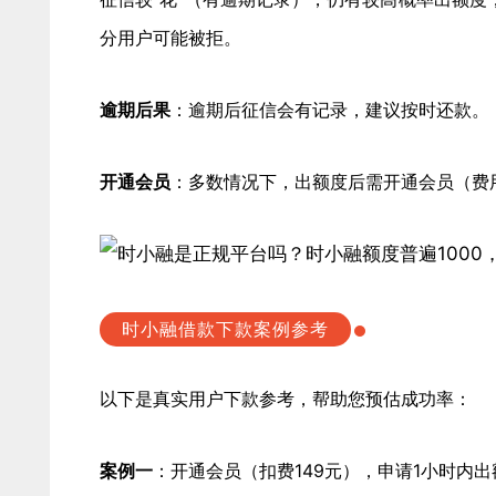
分用户可能被拒。
逾期后果
：逾期后征信会有记录，建议按时还款。
开通会员
：多数情况下，出额度后需开通会员（费
时小融借款下款案例参考
以下是真实用户下款参考，帮助您预估成功率：
案例一
：开通会员（扣费149元），申请1小时内