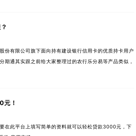
程？
股份有限公司旗下面向持有建设银行信用卡的优质持卡用户
分期通其实跟之前给大家整理过的农行乐分易等产品类似，
0元！
要在此平台上填写简单的资料就可以轻松贷款3000元，下