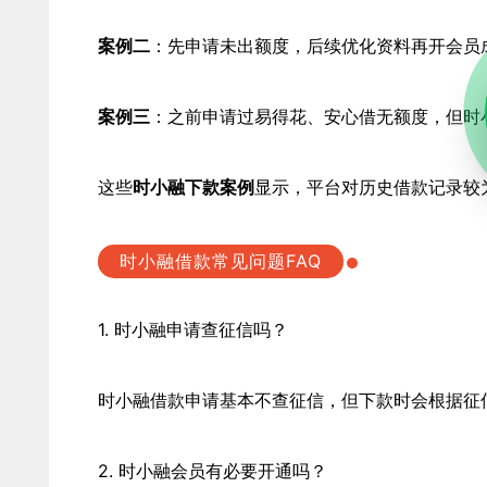
案例二
：先申请未出额度，后续优化资料再开会员
案例三
：之前申请过易得花、安心借无额度，但时小
这些
时小融下款案例
显示，平台对历史借款记录较
时小融借款常见问题FAQ
1. 时小融申请查征信吗？
时小融借款申请基本不查征信，但下款时会根据征
2. 时小融会员有必要开通吗？