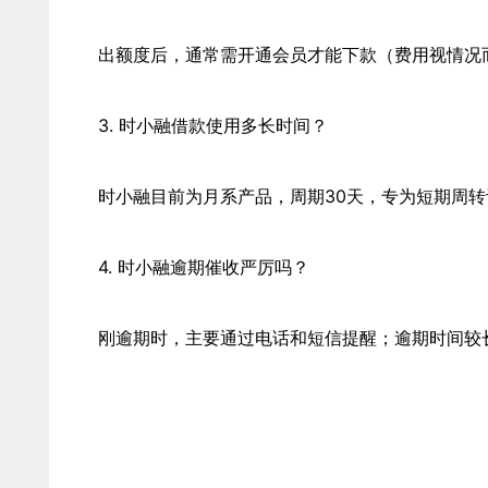
出额度后，通常需开通会员才能下款（费用视情况
3. 时小融借款使用多长时间？
时小融目前为月系产品，周期30天，专为短期周
4. 时小融逾期催收严厉吗？
刚逾期时，主要通过电话和短信提醒；逾期时间较