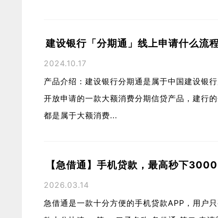
建设银行「分期通」线上申请什么流
2024.10.17
产品介绍：建设银行分期通是属于中国建设银行
开放申请的一款大额消费分期信贷产品，建行的
都是属于大额消费...
【急借通】手机贷款，最高秒下3000
2026.03.14
急借通是一款十分方便的手机贷款APP，用户只